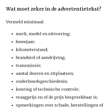
Wat moet zeker in de advertentietekst?
Vermeld minimaal:
merk, model en uitvoering;
bouwjaar;
kilometerstand;
brandstof of aandrijving;
transmissie;
aantal deuren en zitplaatsen;
onderhoudsgeschiedenis;
keuring of technische controle;
vraagprijs en of de prijs bespreekbaar is;
opmerkingen over schade, herstellingen of