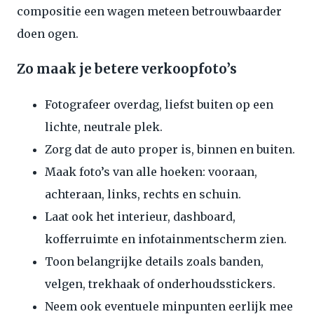
compositie een wagen meteen betrouwbaarder
doen ogen.
Zo maak je betere verkoopfoto’s
Fotografeer overdag, liefst buiten op een
lichte, neutrale plek.
Zorg dat de auto proper is, binnen en buiten.
Maak foto’s van alle hoeken: vooraan,
achteraan, links, rechts en schuin.
Laat ook het interieur, dashboard,
kofferruimte en infotainmentscherm zien.
Toon belangrijke details zoals banden,
velgen, trekhaak of onderhoudsstickers.
Neem ook eventuele minpunten eerlijk mee