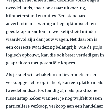
tweedehands, maar ook naar uitvoering,
kilometerstand en opties. Een standaard
advertentie met weinig uitleg lijkt misschien
goedkoop, maar kan in werkelijkheid minder
waardevol zijn dan jouw wagen. Net daarom is
een correcte waardering belangrijk. Wie de prijs
logisch opbouwt, kan die ook beter verdedigen in
gesprekken met potentiële kopers.
Als je snel wil schakelen en liever meteen een
verkoopgerichte optie hebt, kan een platform als
tweedehands.autos handig zijn als praktische
tussenstap. Zeker wanneer je nog twijfelt tussen
particuliere verkoop, verkoop aan een handelaar