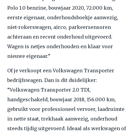
Polo 1.0 benzine, bouwjaar 2020, 72.000 km,
eerste eigenaar, onderhoudsboekje aanwezig,
niet-rokerswagen, airco, parkeersensoren
achteraan en recent onderhoud uitgevoerd.
Wagen is netjes onderhouden en klaar voor
nieuwe eigenaar.”
Of je verkoopt een Volkswagen Transporter
bedrijfswagen. Dan is dit duidelijker:
“Volkswagen Transporter 2.0 TDI,
handgeschakeld, bouwjaar 2018, 156.000 km,
gebruikt voor professioneel vervoer, laadruimte
in nette staat, trekhaak aanwezig, onderhoud
steeds tijdig uitgevoerd. Ideaal als werkwagen of