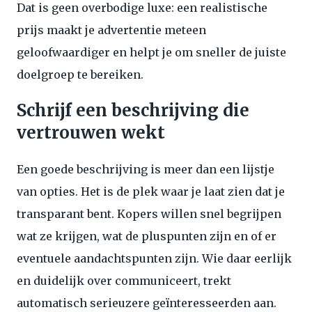
Dat is geen overbodige luxe: een realistische
prijs maakt je advertentie meteen
geloofwaardiger en helpt je om sneller de juiste
doelgroep te bereiken.
Schrijf een beschrijving die
vertrouwen wekt
Een goede beschrijving is meer dan een lijstje
van opties. Het is de plek waar je laat zien dat je
transparant bent. Kopers willen snel begrijpen
wat ze krijgen, wat de pluspunten zijn en of er
eventuele aandachtspunten zijn. Wie daar eerlijk
en duidelijk over communiceert, trekt
automatisch serieuzere geïnteresseerden aan.