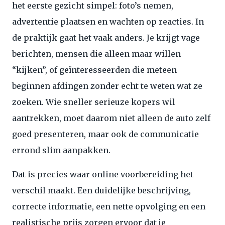
het eerste gezicht simpel: foto’s nemen,
advertentie plaatsen en wachten op reacties. In
de praktijk gaat het vaak anders. Je krijgt vage
berichten, mensen die alleen maar willen
“kijken”, of geïnteresseerden die meteen
beginnen afdingen zonder echt te weten wat ze
zoeken. Wie sneller serieuze kopers wil
aantrekken, moet daarom niet alleen de auto zelf
goed presenteren, maar ook de communicatie
errond slim aanpakken.
Dat is precies waar online voorbereiding het
verschil maakt. Een duidelijke beschrijving,
correcte informatie, een nette opvolging en een
realistische prijs zorgen ervoor dat je