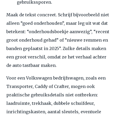
gebruikssporen.
Maak de tekst concreet. Schrijf bijvoorbeeld niet
alleen “goed onderhouden”, maar leg uit wat dat
betekent: “onderhoudsboekje aanwezig”, “recent
groot onderhoud gehad” of “nieuwe remmen en
banden geplaatst in 2025”. Zulke details maken
een groot verschil, omdat ze het verhaal achter
de auto tastbaar maken.
Voor een Volkswagen bedrijfswagen, zoals een
Transporter, Caddy of Crafter, mogen ook
praktische gebruiksdetails niet ontbreken:
laadruimte, trekhaak, dubbele schuifdeur,
inrichtingskasten, aantal sleutels, eventuele