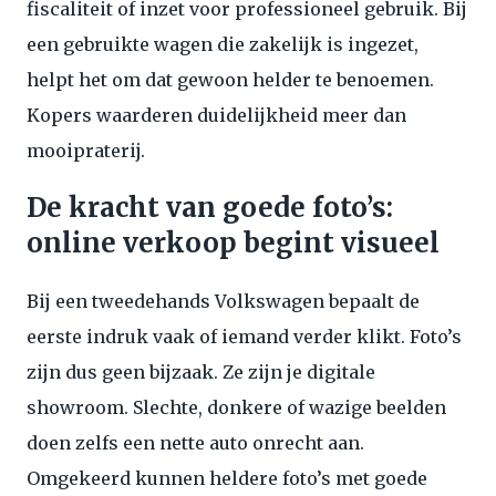
fiscaliteit of inzet voor professioneel gebruik. Bij
een gebruikte wagen die zakelijk is ingezet,
helpt het om dat gewoon helder te benoemen.
Kopers waarderen duidelijkheid meer dan
mooipraterij.
De kracht van goede foto’s:
online verkoop begint visueel
Bij een tweedehands Volkswagen bepaalt de
eerste indruk vaak of iemand verder klikt. Foto’s
zijn dus geen bijzaak. Ze zijn je digitale
showroom. Slechte, donkere of wazige beelden
doen zelfs een nette auto onrecht aan.
Omgekeerd kunnen heldere foto’s met goede