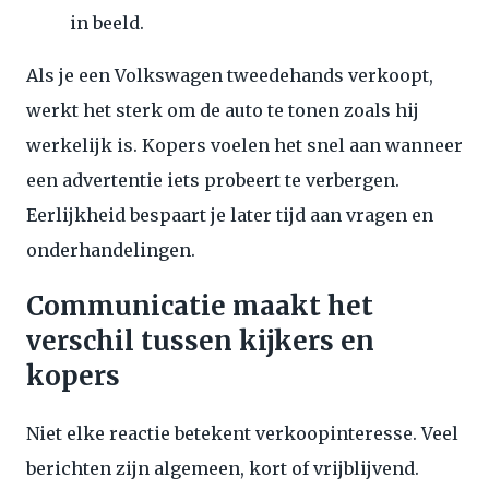
in beeld.
Als je een Volkswagen tweedehands verkoopt,
werkt het sterk om de auto te tonen zoals hij
werkelijk is. Kopers voelen het snel aan wanneer
een advertentie iets probeert te verbergen.
Eerlijkheid bespaart je later tijd aan vragen en
onderhandelingen.
Communicatie maakt het
verschil tussen kijkers en
kopers
Niet elke reactie betekent verkoopinteresse. Veel
berichten zijn algemeen, kort of vrijblijvend.