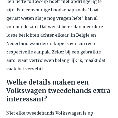
Een nette follow-up hoeft niet opdringerig te
zijn. Een eenvoudige boodschap zoals “Laat
gerust weten als je nog vragen hebt” kan al
voldoende zijn. Dat werkt beter dan meerdere
losse berichten achter elkaar. In België en
Nederland waarderen kopers een correcte,
respectvolle aanpak. Zeker bij een gebruikte
auto, waar vertrouwen belangrijk is, maakt dat
vaak het verschil.
Welke details maken een
Volkswagen tweedehands extra
interessant?
Niet elke tweedehands Volkswagen is op