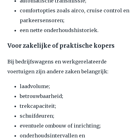
automatische transmissie;
comfortopties zoals airco, cruise control en
parkeersensoren;
een nette onderhoudshistoriek.
Voor zakelijke of praktische kopers
Bij bedrijfswagens en werkgerelateerde
voertuigen zijn andere zaken belangrijk:
laadvolume;
betrouwbaarheid;
trekcapaciteit;
schuifdeuren;
eventuele ombouw of inrichting;
onderhoudsintervallen en