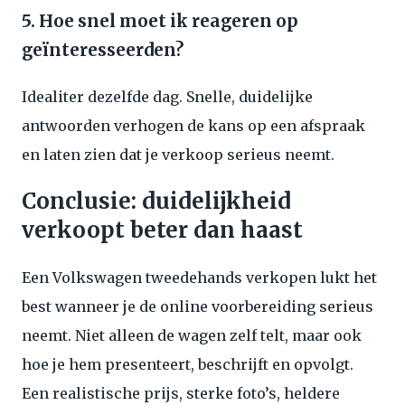
5. Hoe snel moet ik reageren op
geïnteresseerden?
Idealiter dezelfde dag. Snelle, duidelijke
antwoorden verhogen de kans op een afspraak
en laten zien dat je verkoop serieus neemt.
Conclusie: duidelijkheid
verkoopt beter dan haast
Een Volkswagen tweedehands verkopen lukt het
best wanneer je de online voorbereiding serieus
neemt. Niet alleen de wagen zelf telt, maar ook
hoe je hem presenteert, beschrijft en opvolgt.
Een realistische prijs, sterke foto’s, heldere