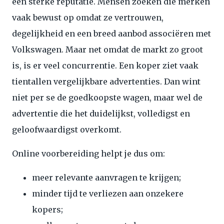
een sterke reputatie. Mensen zoeken die merken
vaak bewust op omdat ze vertrouwen,
degelijkheid en een breed aanbod associëren met
Volkswagen. Maar net omdat de markt zo groot
is, is er veel concurrentie. Een koper ziet vaak
tientallen vergelijkbare advertenties. Dan wint
niet per se de goedkoopste wagen, maar wel de
advertentie die het duidelijkst, volledigst en
geloofwaardigst overkomt.
Online voorbereiding helpt je dus om:
meer relevante aanvragen te krijgen;
minder tijd te verliezen aan onzekere
kopers;