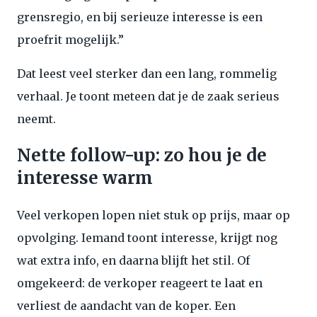
grensregio, en bij serieuze interesse is een
proefrit mogelijk.”
Dat leest veel sterker dan een lang, rommelig
verhaal. Je toont meteen dat je de zaak serieus
neemt.
Nette follow-up: zo hou je de
interesse warm
Veel verkopen lopen niet stuk op prijs, maar op
opvolging. Iemand toont interesse, krijgt nog
wat extra info, en daarna blijft het stil. Of
omgekeerd: de verkoper reageert te laat en
verliest de aandacht van de koper. Een