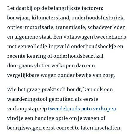
Let daarbij op de belangrijkste factoren:
bouwjaar, kilometerstand, onderhoudshistoriek,
opties, motorisatie, transmissie, schadeverleden
en algemene staat. Een Volkswagen tweedehands
met een volledig ingevuld onderhoudsboekje en
recente keuring of onderhoudsbeurt zal
doorgaans vlotter verkopen dan een
vergelijkbare wagen zonder bewijs van zorg.
Wie het graag praktisch houdt, kan ook een
waarderingstool gebruiken als eerste
verkoopstap. Op
tweedehands auto verkopen
vind je een handige optie om je wagen of
bedrijfswagen eerst correct te laten inschatten.