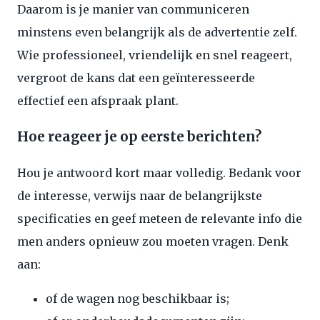
Daarom is je manier van communiceren
minstens even belangrijk als de advertentie zelf.
Wie professioneel, vriendelijk en snel reageert,
vergroot de kans dat een geïnteresseerde
effectief een afspraak plant.
Hoe reageer je op eerste berichten?
Hou je antwoord kort maar volledig. Bedank voor
de interesse, verwijs naar de belangrijkste
specificaties en geef meteen de relevante info die
men anders opnieuw zou moeten vragen. Denk
aan:
of de wagen nog beschikbaar is;