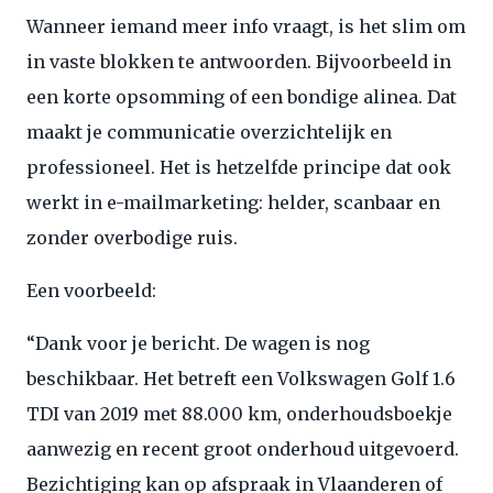
Wanneer iemand meer info vraagt, is het slim om
in vaste blokken te antwoorden. Bijvoorbeeld in
een korte opsomming of een bondige alinea. Dat
maakt je communicatie overzichtelijk en
professioneel. Het is hetzelfde principe dat ook
werkt in e-mailmarketing: helder, scanbaar en
zonder overbodige ruis.
Een voorbeeld:
“Dank voor je bericht. De wagen is nog
beschikbaar. Het betreft een Volkswagen Golf 1.6
TDI van 2019 met 88.000 km, onderhoudsboekje
aanwezig en recent groot onderhoud uitgevoerd.
Bezichtiging kan op afspraak in Vlaanderen of