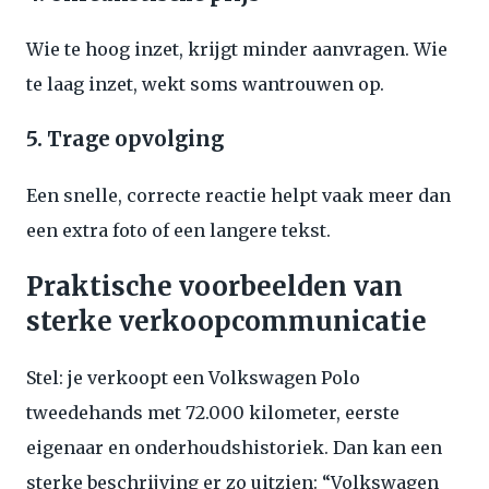
Wie te hoog inzet, krijgt minder aanvragen. Wie
te laag inzet, wekt soms wantrouwen op.
5. Trage opvolging
Een snelle, correcte reactie helpt vaak meer dan
een extra foto of een langere tekst.
Praktische voorbeelden van
sterke verkoopcommunicatie
Stel: je verkoopt een Volkswagen Polo
tweedehands met 72.000 kilometer, eerste
eigenaar en onderhoudshistoriek. Dan kan een
sterke beschrijving er zo uitzien: “Volkswagen