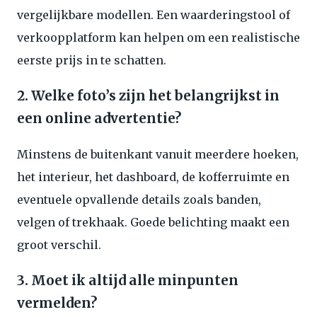
vergelijkbare modellen. Een waarderingstool of
verkoopplatform kan helpen om een realistische
eerste prijs in te schatten.
2. Welke foto’s zijn het belangrijkst in
een online advertentie?
Minstens de buitenkant vanuit meerdere hoeken,
het interieur, het dashboard, de kofferruimte en
eventuele opvallende details zoals banden,
velgen of trekhaak. Goede belichting maakt een
groot verschil.
3. Moet ik altijd alle minpunten
vermelden?