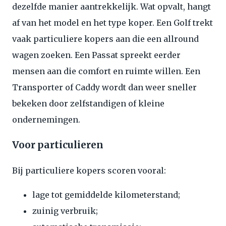
dezelfde manier aantrekkelijk. Wat opvalt, hangt
af van het model en het type koper. Een Golf trekt
vaak particuliere kopers aan die een allround
wagen zoeken. Een Passat spreekt eerder
mensen aan die comfort en ruimte willen. Een
Transporter of Caddy wordt dan weer sneller
bekeken door zelfstandigen of kleine
ondernemingen.
Voor particulieren
Bij particuliere kopers scoren vooral:
lage tot gemiddelde kilometerstand;
zuinig verbruik;