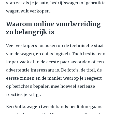
stap zet als je je auto, bedrijfswagen of gebruikte
wagen wilt verkopen.
Waarom online voorbereiding
zo belangrijk is
Veel verkopers focussen op de technische staat
van de wagen, en dat is logisch. Toch beslist een
koper vaak al in de eerste paar seconden of een
advertentie interessant is. De foto’s, de titel, de
eerste zinnen en de manier waarop je reageert
op berichten bepalen mee hoeveel serieuze
reacties je krijgt.
Een Volkswagen tweedehands heeft doorgaans