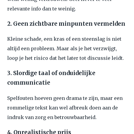
relevante info dan te weinig.
2. Geen zichtbare minpunten vermelden
Kleine schade, een kras of een steenslag is niet
altijd een probleem. Maar als je het verzwijgt,
loop je het risico dat het later tot discussie leidt.
3. Slordige taal of onduidelijke
communicatie
Spelfouten hoeven geen drama te zijn, maar een
rommelige tekst kan wel afbreuk doen aan de
indruk van zorg en betrouwbaarheid.
4. Onrealistische prijs