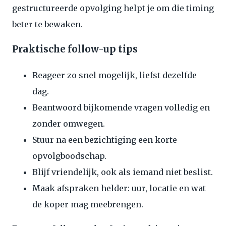
gestructureerde opvolging helpt je om die timing
beter te bewaken.
Praktische follow-up tips
Reageer zo snel mogelijk, liefst dezelfde
dag.
Beantwoord bijkomende vragen volledig en
zonder omwegen.
Stuur na een bezichtiging een korte
opvolgboodschap.
Blijf vriendelijk, ook als iemand niet beslist.
Maak afspraken helder: uur, locatie en wat
de koper mag meebrengen.