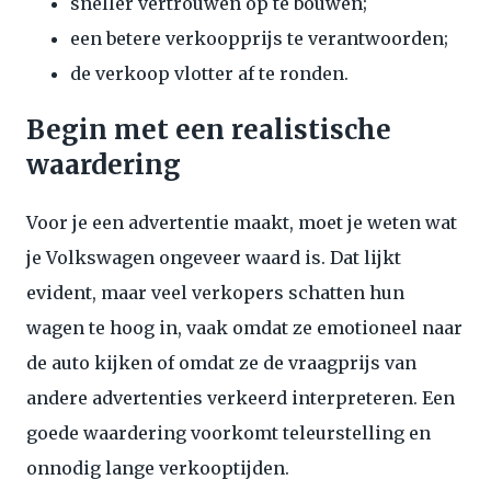
sneller vertrouwen op te bouwen;
een betere verkoopprijs te verantwoorden;
de verkoop vlotter af te ronden.
Begin met een realistische
waardering
Voor je een advertentie maakt, moet je weten wat
je Volkswagen ongeveer waard is. Dat lijkt
evident, maar veel verkopers schatten hun
wagen te hoog in, vaak omdat ze emotioneel naar
de auto kijken of omdat ze de vraagprijs van
andere advertenties verkeerd interpreteren. Een
goede waardering voorkomt teleurstelling en
onnodig lange verkooptijden.