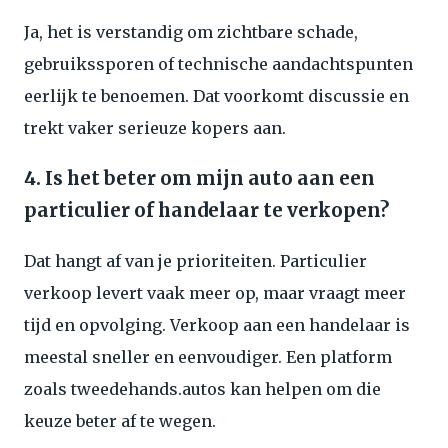
Ja, het is verstandig om zichtbare schade,
gebruikssporen of technische aandachtspunten
eerlijk te benoemen. Dat voorkomt discussie en
trekt vaker serieuze kopers aan.
4. Is het beter om mijn auto aan een
particulier of handelaar te verkopen?
Dat hangt af van je prioriteiten. Particulier
verkoop levert vaak meer op, maar vraagt meer
tijd en opvolging. Verkoop aan een handelaar is
meestal sneller en eenvoudiger. Een platform
zoals tweedehands.autos kan helpen om die
keuze beter af te wegen.