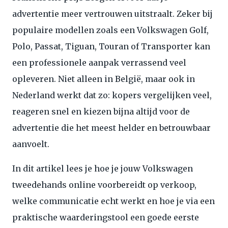
advertentie meer vertrouwen uitstraalt. Zeker bij
populaire modellen zoals een Volkswagen Golf,
Polo, Passat, Tiguan, Touran of Transporter kan
een professionele aanpak verrassend veel
opleveren. Niet alleen in België, maar ook in
Nederland werkt dat zo: kopers vergelijken veel,
reageren snel en kiezen bijna altijd voor de
advertentie die het meest helder en betrouwbaar
aanvoelt.
In dit artikel lees je hoe je jouw Volkswagen
tweedehands online voorbereidt op verkoop,
welke communicatie echt werkt en hoe je via een
praktische waarderingstool een goede eerste