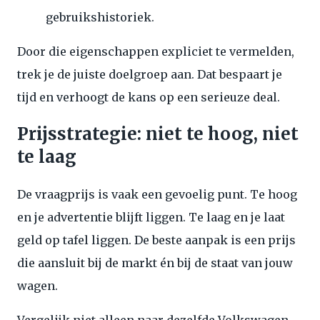
gebruikshistoriek.
Door die eigenschappen expliciet te vermelden,
trek je de juiste doelgroep aan. Dat bespaart je
tijd en verhoogt de kans op een serieuze deal.
Prijsstrategie: niet te hoog, niet
te laag
De vraagprijs is vaak een gevoelig punt. Te hoog
en je advertentie blijft liggen. Te laag en je laat
geld op tafel liggen. De beste aanpak is een prijs
die aansluit bij de markt én bij de staat van jouw
wagen.
Vergelijk niet alleen naar dezelfde Volkswagen