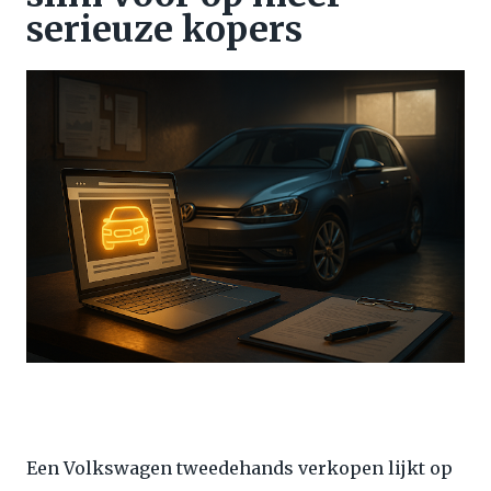
serieuze kopers
Een Volkswagen tweedehands verkopen lijkt op