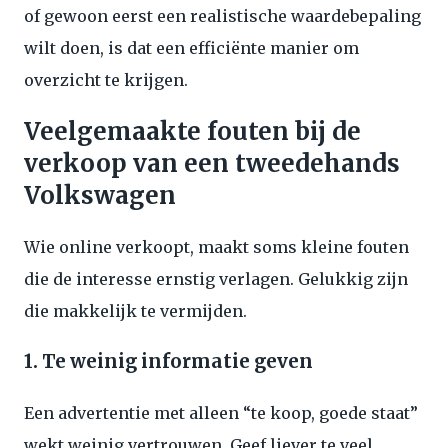
of gewoon eerst een realistische waardebepaling
wilt doen, is dat een efficiënte manier om
overzicht te krijgen.
Veelgemaakte fouten bij de
verkoop van een tweedehands
Volkswagen
Wie online verkoopt, maakt soms kleine fouten
die de interesse ernstig verlagen. Gelukkig zijn
die makkelijk te vermijden.
1. Te weinig informatie geven
Een advertentie met alleen “te koop, goede staat”
wekt weinig vertrouwen. Geef liever te veel