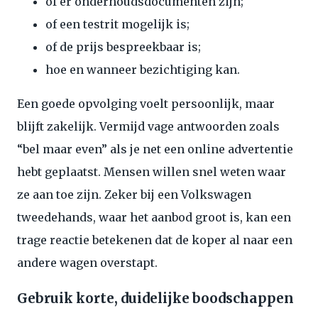
of er onderhoudsdocumenten zijn;
of een testrit mogelijk is;
of de prijs bespreekbaar is;
hoe en wanneer bezichtiging kan.
Een goede opvolging voelt persoonlijk, maar
blijft zakelijk. Vermijd vage antwoorden zoals
“bel maar even” als je net een online advertentie
hebt geplaatst. Mensen willen snel weten waar
ze aan toe zijn. Zeker bij een Volkswagen
tweedehands, waar het aanbod groot is, kan een
trage reactie betekenen dat de koper al naar een
andere wagen overstapt.
Gebruik korte, duidelijke boodschappen